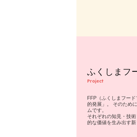
ふくしまフ
Project
FFP（ふくしまフー
的発展」。 そのため
ムです。
それぞれの知見・技術
的な価値を生み出す新