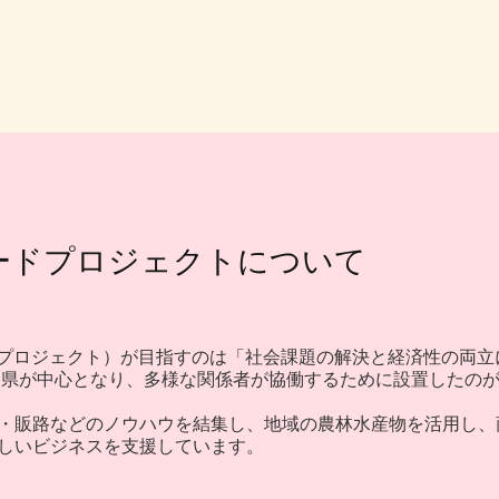
ードプロジェクトについて
ドプロジェクト）が目指すのは「社会課題の解決と経済性の両立
に県が中心となり、多様な関係者が協働するために設置したのが
・販路などのノウハウを結集し、地域の農林水産物を活用し、
しいビジネスを支援しています。