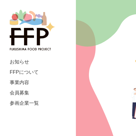
お知らせ
FFPについて
事業内容
会員募集
参画企業一覧