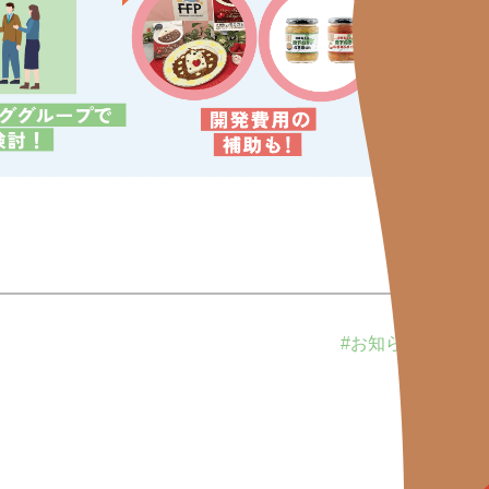
#お知らせ