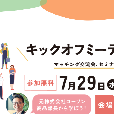
お知らせ
FFPについて
事業内容
会員募集
参画企業一覧