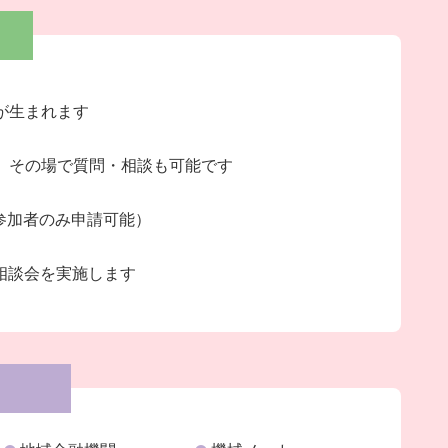
が生まれます
、その場で質問・相談も可能です
参加者のみ申請可能）
相談会を実施します