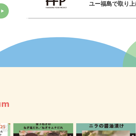
ユー福島で取り上
am