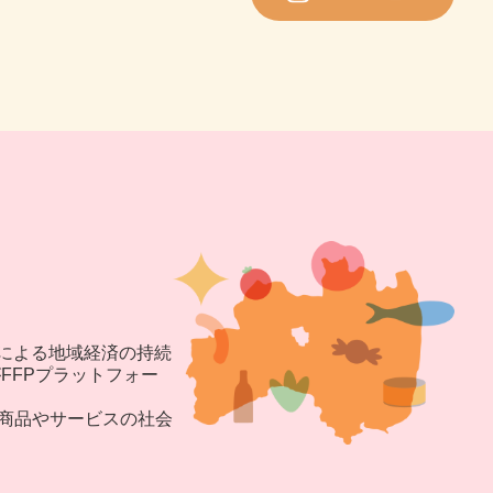
による地域経済の持続
FFPプラットフォー
商品やサービスの社会