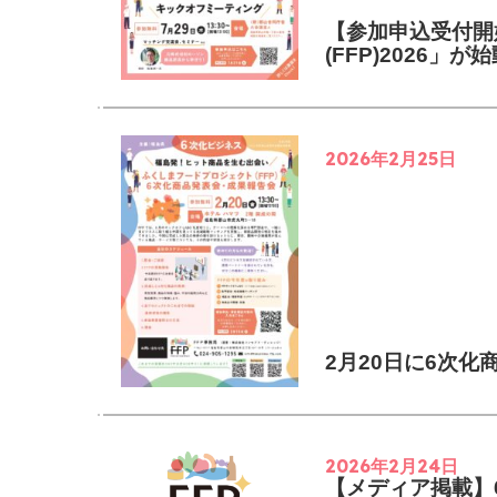
【参加申込受付開始
(FFP)2026」
2026年2月25日
2月20日に6次
2026年2月24日
【メディア掲載】