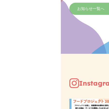
お知らせ一覧へ
Instagr