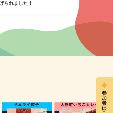
げられました！