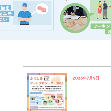
2026年7月9日