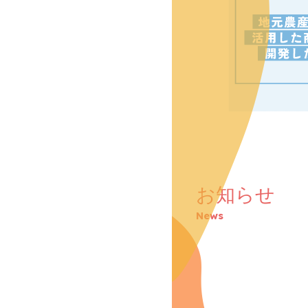
お知らせ
News