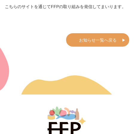
こちらのサイトを通じてFFPの取り組みを発信してまいります。
お知らせ一覧へ戻る