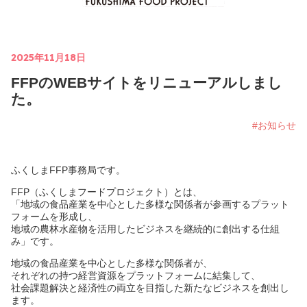
2025年11月18日
FFPのWEBサイトをリニューアルしまし
た。
#お知らせ
ふくしまFFP事務局です。
FFP（ふくしまフードプロジェクト）とは、
「地域の食品産業を中心とした多様な関係者が参画するプラット
フォームを形成し、
地域の農林水産物を活用したビジネスを継続的に創出する仕組
み」です。
地域の食品産業を中心とした多様な関係者が、
それぞれの持つ経営資源をプラットフォームに結集して、
社会課題解決と経済性の両立を目指した新たなビジネスを創出し
ます。